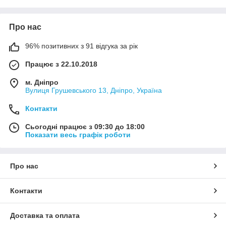
Про нас
96% позитивних з 91 відгука за рік
Працює з 22.10.2018
м. Дніпро
Вулиця Грушевського 13, Дніпро, Україна
Контакти
Сьогодні працює з 09:30 до 18:00
Показати весь графік роботи
Про нас
Контакти
Доставка та оплата