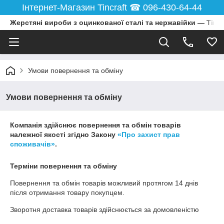
Інтернет-Магазин Tincraft ☎︎ 096-430-64-44
Жерстяні вироби з оцинкованої сталі та нержавійки — Tincr
Умови повернення та обміну
Умови повернення та обміну
Компанія здійснює повернення та обмін товарів
належної якості згідно Закону
«Про захист прав
споживачів»
.
Терміни повернення та обміну
Повернення та обмін товарів можливий протягом
14 днів
після отримання товару покупцем.
Зворотня доставка товарів здійснюється за домовленістю