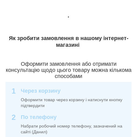
.
Як зробити замовлення в нашому інтернет-
магазині
Оформити замовлення або отримати
консультацію щодо цього товару можна кількома
способами
1
Через корзину
Оформити товар через корзину і натиснути кнопку
підтвердити
2
По телефону
Набрати робочий номер телефону, зазначений на
сайті (Данил)