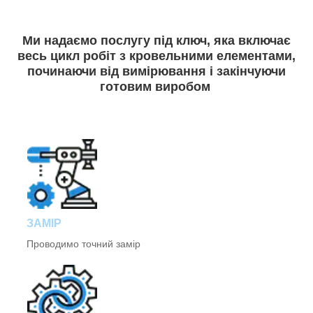
Ми надаємо послугу під ключ, яка включає
весь цикл робіт з кровельними елементами,
починаючи від вимірювання і закінчуючи
готовим виробом
ЗАМІР
Проводимо точний замір