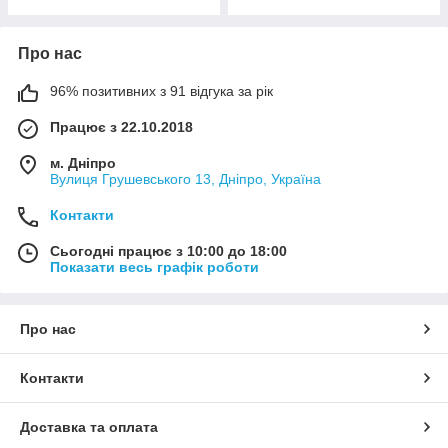
Про нас
96% позитивних з 91 відгука за рік
Працює з 22.10.2018
м. Дніпро
Вулиця Грушевського 13, Дніпро, Україна
Контакти
Сьогодні працює з 10:00 до 18:00
Показати весь графік роботи
Про нас
Контакти
Доставка та оплата