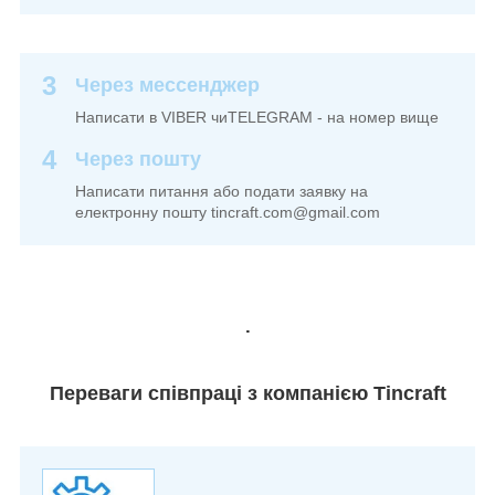
3
Через мессенджер
Написати в VIBER чиTELEGRAM - на номер вище
4
Через пошту
Написати питання або подати заявку на
електронну пошту tincraft.com@gmail.com
.
Переваги співпраці з компанією Tincraft