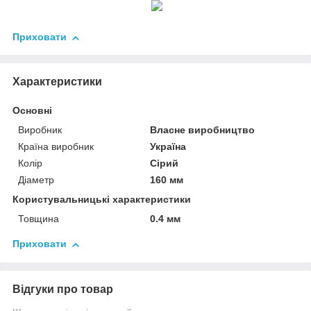
Приховати
Характеристики
Основні
Виробник
Власне виробництво
Країна виробник
Україна
Колір
Сірий
Діаметр
160 мм
Користувальницькі характеристики
Товщина
0.4 мм
Приховати
Відгуки про товар