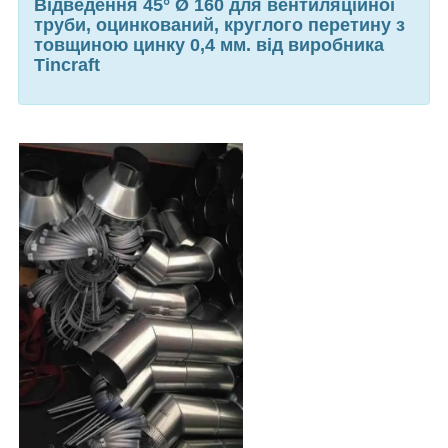
Відведення 45° Ø 160 для вентиляційної
труби, оцинкований, круглого перетину з
товщиною цинку 0,4 мм. від виробника
Tincraft