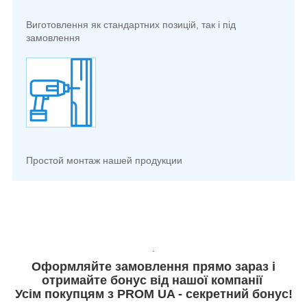
Виготовлення як стандартних позицій, так і під
замовлення
Простой монтаж нашей продукции
.
Оформляйте замовлення прямо зараз і
отримайте бонус від нашої компанії
Усім покупцям з PROM UA - секретний бонус!