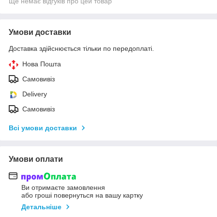
Ще немає відгуків про цей товар
Умови доставки
Доставка здійснюється тільки по передоплаті.
Нова Пошта
Самовивіз
Delivery
Самовивіз
Всі умови доставки
Умови оплати
Ви отримаєте замовлення
або гроші повернуться на вашу картку
Детальніше