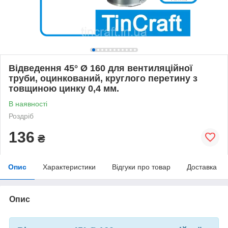
Відведення 45° Ø 160 для вентиляційної
труби, оцинкований, круглого перетину з
товщиною цинку 0,4 мм.
В наявності
Роздріб
136
₴
Опис
Характеристики
Відгуки про товар
Доставка
Опис