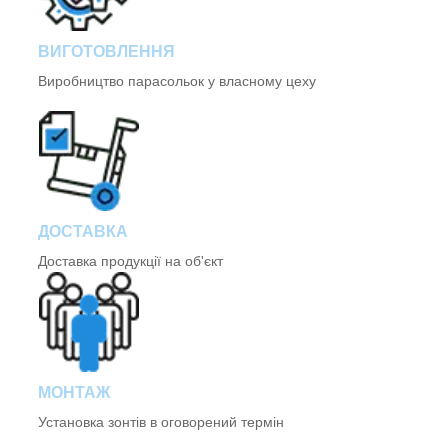
ВИГОТОВЛЕННЯ
Виробництво парасольок у власному цеху
ДОСТАВКА
Доставка продукції на об'єкт
МОНТАЖ
Установка зонтів в оговорений термін