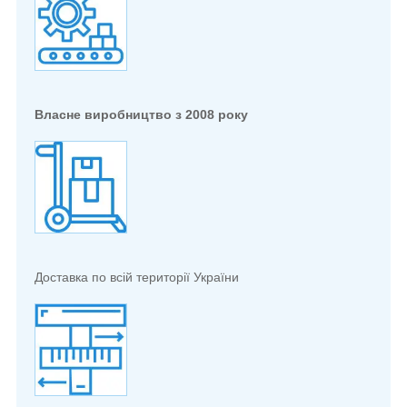
Власне виробництво з 2008 року
Доставка по всій території України