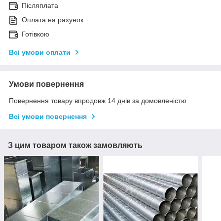
Післяплата
Оплата на рахунок
Готівкою
Всі умови оплати
Умови повернення
Повернення товару впродовж 14 днів за домовленістю
Всі умови повернення
З цим товаром також замовляють