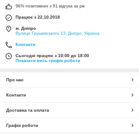
96% позитивних з 91 відгука за рік
Працює з 22.10.2018
м. Дніпро
Вулиця Грушевського 13, Дніпро, Україна
Контакти
Сьогодні працює з 10:00 до 18:00
Показати весь графік роботи
Про нас
Контакти
Доставка та оплата
Графік роботи