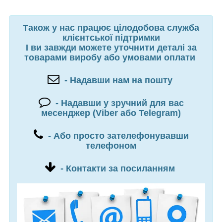
Також у нас працює цілодобова служба
клієнтської підтримки
І ви завжди можете уточнити деталі за
товарами виробу або умовами оплати
- Надавши нам на пошту
- Надавши у зручний для вас
месенджер (Viber або Telegram)
- Або просто зателефонувавши
телефоном
- Контакти за посиланням