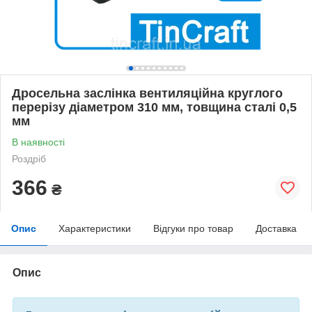
Дросельна заслінка вентиляційна круглого
перерізу діаметром 310 мм, товщина сталі 0,5
мм
В наявності
Роздріб
366
₴
Опис
Характеристики
Відгуки про товар
Доставка
Опис