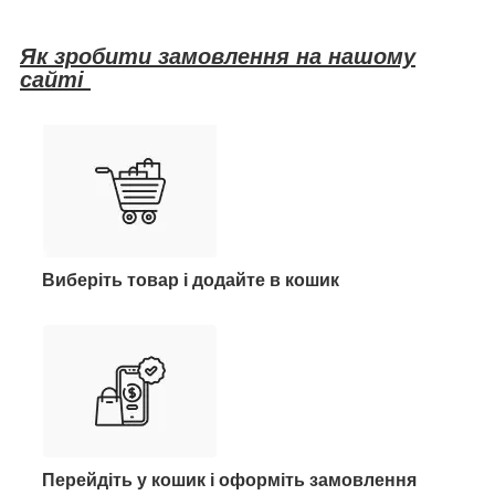
Як зробити замовлення на нашому
сайті
Виберіть товар і додайте в кошик
Перейдіть у кошик і оформіть замовлення