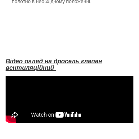
полотно в необхідному положенні.
Відео огляд на дросель клапан
вентиляційний