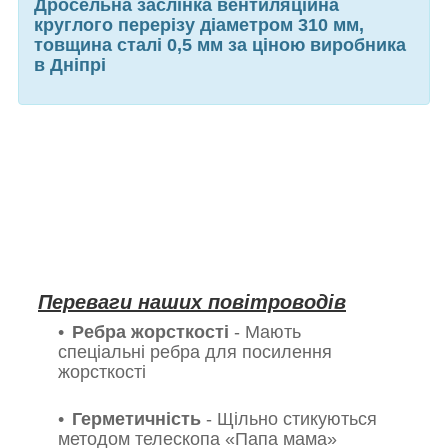
Дросельна заслінка вентиляційна
круглого перерізу діаметром 310 мм,
товщина сталі 0,5 мм за ціною виробника
в Дніпрі
Переваги наших повітроводів
Ребра жорсткості
- Мають
спеціальні ребра для посилення
жорсткості
Герметичність
- Щільно стикуються
методом телескопа «Папа мама»