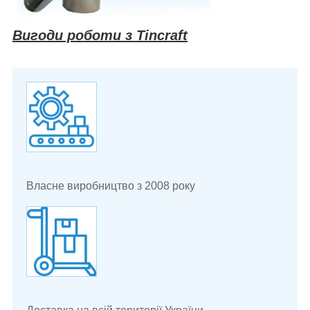
Вигоди роботи з Tincraft
Власне виробництво з 2008 року