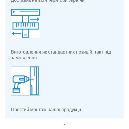
Доставка на всій території України
Виготовлення як стандартних позицій, так і під
замовлення
Простий монтаж нашої продукції
.