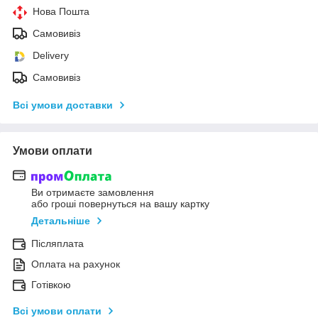
Нова Пошта
Самовивіз
Delivery
Самовивіз
Всі умови доставки
Умови оплати
Ви отримаєте замовлення
або гроші повернуться на вашу картку
Детальніше
Післяплата
Оплата на рахунок
Готівкою
Всі умови оплати