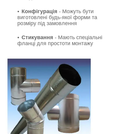
Конфігурація
- Можуть бути
виготовлені будь-якої форми та
розміру під замовлення
Стикування
- Мають спеціальні
фланці для простоти монтажу