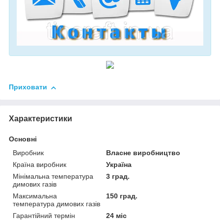
Приховати
Характеристики
Основні
Виробник
Власне виробництво
Країна виробник
Україна
Мінімальна температура
3 град.
димових газів
Максимальна
150 град.
температура димових газів
Гарантійний термін
24 міс