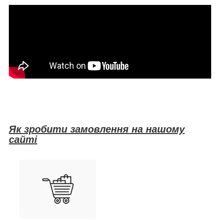
Як зробити замовлення на нашому
сайті