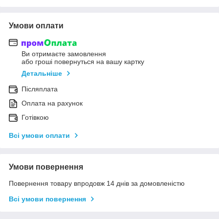
Умови оплати
Ви отримаєте замовлення
або гроші повернуться на вашу картку
Детальніше
Післяплата
Оплата на рахунок
Готівкою
Всі умови оплати
Умови повернення
Повернення товару впродовж 14 днів за домовленістю
Всі умови повернення