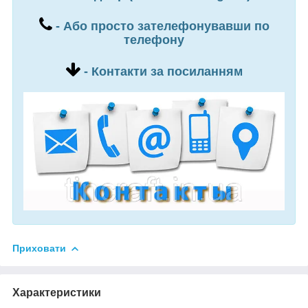
- Або просто зателефонувавши по
телефону
- Контакти за посиланням
Приховати
Характеристики