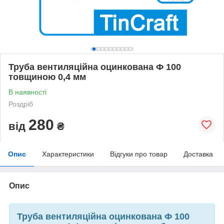
Труба вентиляційна оцинкована Ф 100
товщиною 0,4 мм
В наявності
Роздріб
280
від
₴
Опис
Характеристики
Відгуки про товар
Доставка
Опис
Труба вентиляційна оцинкована Ф 100