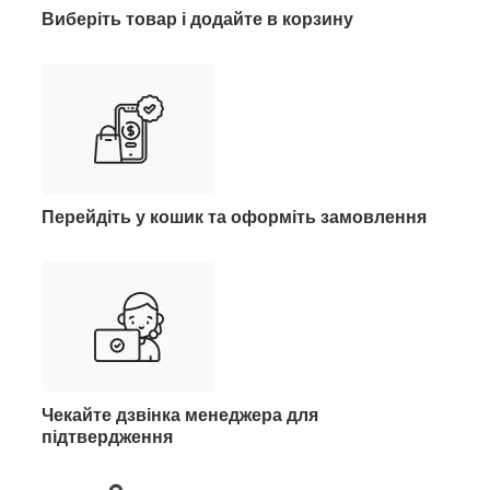
Виберіть товар і додайте в корзину
Перейдіть у кошик та оформіть замовлення
Чекайте дзвінка менеджера для
підтвердження