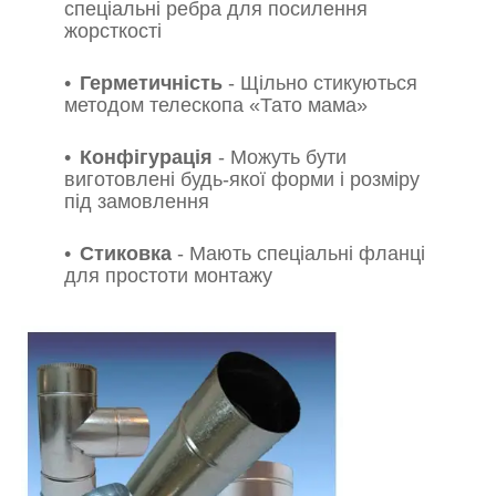
спеціальні ребра для посилення
жорсткості
Герметичність
- Щільно стикуються
методом телескопа «Тато мама»
Конфігурація
- Можуть бути
виготовлені будь-якої форми і розміру
під замовлення
Стиковка
- Мають спеціальні фланці
для простоти монтажу