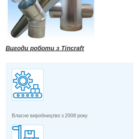
Вигоди роботи з Tincraft
Власне виробництво з 2008 року