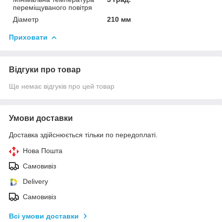
переміщуваного повітря
Діаметр
210 мм
Приховати
Відгуки про товар
Ще немає відгуків про цей товар
Умови доставки
Доставка здійснюється тільки по передоплаті.
Нова Пошта
Самовивіз
Delivery
Самовивіз
Всі умови доставки