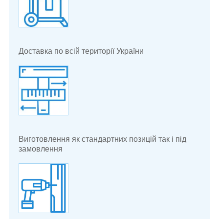
Доставка по всій території України
Виготовлення як стандартних позицій так і під
замовлення