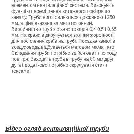
елементом вентиляційної системи. Виконують
функцію переміщення витяжного повітря по
каналу. Труби виготовляються довжиною 1250
мм, а ціна вказана за метр погонний.
Виробництво труб з різних товщин 0,4 0,5 і 0,65
мм. На краях відкручується валики жорсткості
для посилення країв на трубі. Посадка каналів
воздуховода відбувається методом мама тато.
Складання труби потрібно здійснювати по ходу
повітря. Заходить труба в трубу на 80 мм друг
дуга і додатково потрібно скручувати стики
тексами.
Відео огляд вентиляційної труби