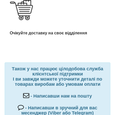
Очікуйте доставку на своє відділення
Також у нас працює цілодобова служба
клієнтської підтримки
І ви завжди можете уточнити деталі по
товарах виробам або умовам оплати
- Написавши нам на пошту
- Написавши в зручний для вас
месенджер (Viber або Telegram)