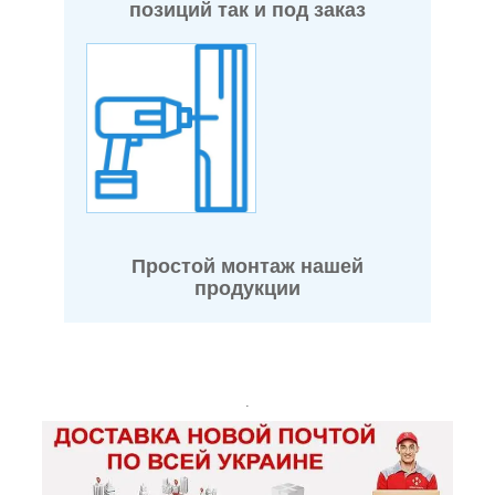
позиций так и под заказ
Простой монтаж нашей
продукции
.