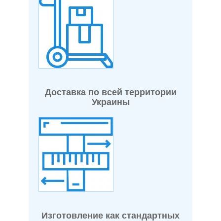
Доставка по всей территории
Украины
Изготовление как стандартных