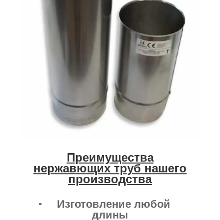
Преимущества
нержавющих труб нашего
производства
Изготовление любой
длины