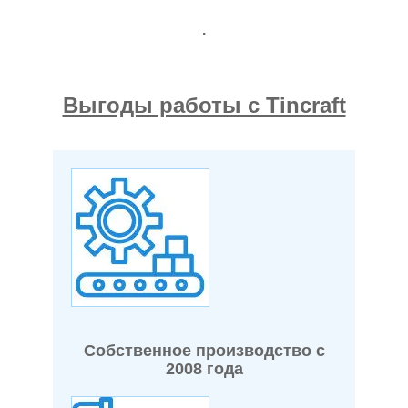
.
Выгоды работы с Tincraft
Собственное производство с
2008 года