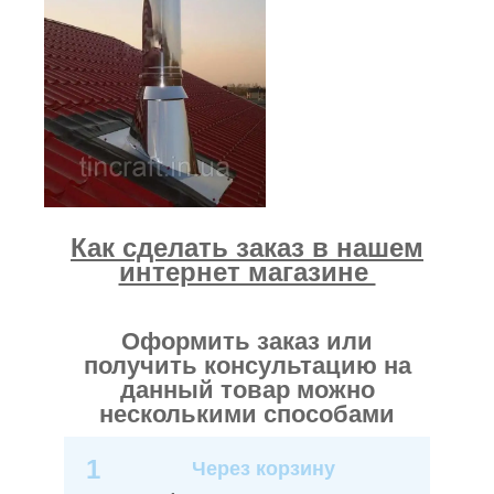
Как сделать заказ в нашем
интернет магазине
Оформить заказ или
получить консультацию на
данный товар можно
несколькими способами
1
Через корзину