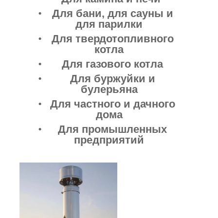
Для бани, для сауны и
для парилки
Для твердотопливного
котла
Для газового котла
Для буржуйки и
булерьяна
Для частного и дачного
дома
Для промышленных
предприятий