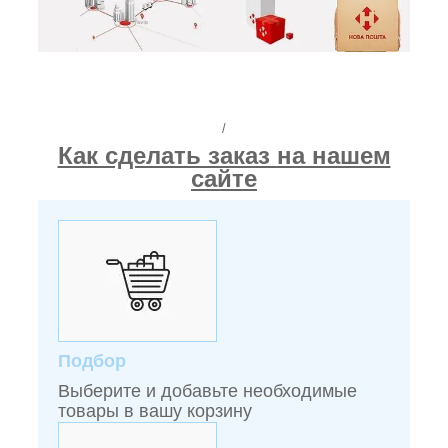
/
Как сделать заказ на нашем
сайте
Подбор
Выберите и добавьте необходимые
товары в вашу корзину