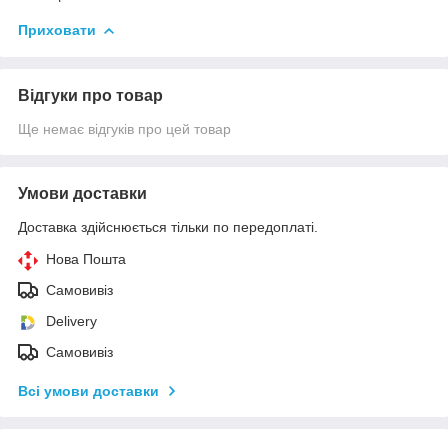
Приховати
Відгуки про товар
Ще немає відгуків про цей товар
Умови доставки
Доставка здійснюється тільки по передоплаті.
Нова Пошта
Самовивіз
Delivery
Самовивіз
Всі умови доставки