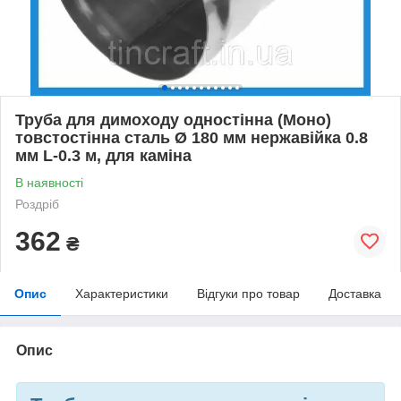
Труба для димоходу одностінна (Моно)
товстостінна сталь Ø 180 мм нержавійка 0.8
мм L-0.3 м, для каміна
В наявності
Роздріб
362
₴
Опис
Характеристики
Відгуки про товар
Доставка
Опис