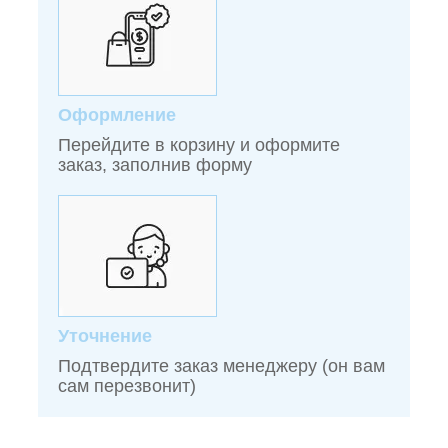
Оформление
Перейдите в корзину и оформите
заказ, заполнив форму
Уточнение
Подтвердите заказ менеджеру (он вам
сам перезвонит)