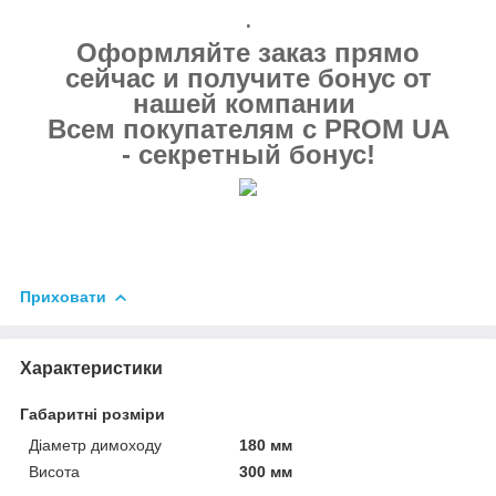
.
Оформляйте заказ прямо
сейчас и получите бонус от
нашей компании
Всем покупателям с PROM UA
- секретный бонус!
Приховати
Характеристики
Габаритні розміри
Діаметр димоходу
180 мм
Висота
300 мм