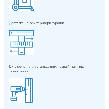
Доставка на всій території України
Виготовлення як стандартних позицій, так і під
замовлення