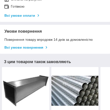
Готівкою
Всі умови оплати
Умови повернення
Повернення товару впродовж 14 днів за домовленістю
Всі умови повернення
З цим товаром також замовляють