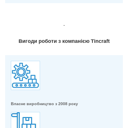
.
Вигоди роботи з компанією Tincraft
Власне виробництво з 2008 року