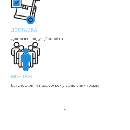
ДОСТАВКА
Доставка продукції на об'єкт
МОНТАЖ
Встановлення парасольок у заявлений термін
.