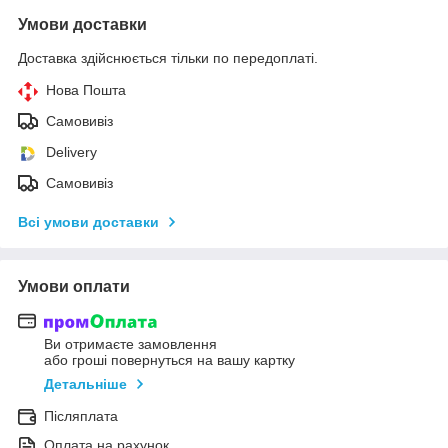
Умови доставки
Доставка здійснюється тільки по передоплаті.
Нова Пошта
Самовивіз
Delivery
Самовивіз
Всі умови доставки
Умови оплати
Ви отримаєте замовлення
або гроші повернуться на вашу картку
Детальніше
Післяплата
Оплата на рахунок