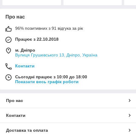
Про нас
96% позитивних з 91 відгука за рік
Працює з 22.10.2018
м. Дніпро
Вулиця Грушевського 13, Дніпро, Україна
Контакти
Сьогодні працює з 10:00 до 18:00
Показати весь графік роботи
Про нас
Контакти
Доставка та оплата