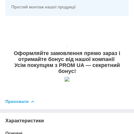
Простий монтаж нашої продукції
.
Оформляйте замовлення прямо зараз і
отримайте бонус від нашої компанії
Усім покупцям з PROM UA — секретний
бонус!
Приховати
Характеристики
Основні