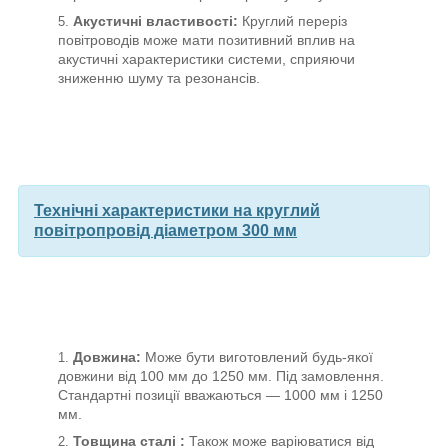
Акустичні властивості:
Круглий переріз
повітроводів може мати позитивний вплив на
акустичні характеристики системи, сприяючи
зниженню шуму та резонансів.
Технічні характеристики на круглий
повітропровід діаметром 300 мм
Довжина:
Може бути виготовлений будь-якої
довжини від 100 мм до 1250 мм. Під замовлення.
Стандартні позиції вважаються — 1000 мм і 1250
мм.
Товщина сталі
:
Також може варіюватися від