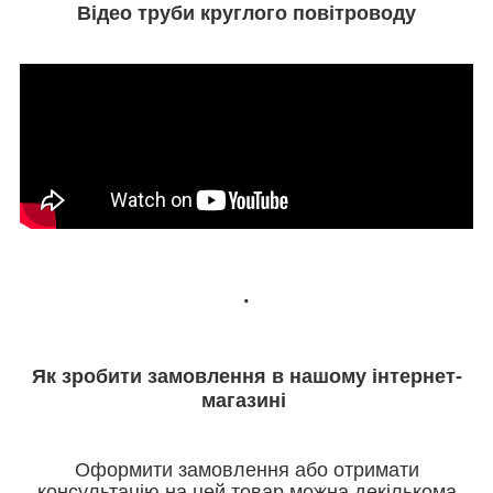
Відео труби круглого повітроводу
.
Як зробити замовлення в нашому інтернет-
магазині
Оформити замовлення або отримати
консультацію на цей товар можна декількома