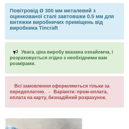
Повітровід Ø 300 мм металевий з
оцинкованої сталі завтовшки 0.5 мм для
витяжки виробничих приміщень від
виробника Tincraft
Увага, ціна виробу вказана ознайомча, і
розраховується згідно з необхідними вам
розмірами.
Всі замовлення оформляються тільки за
передоплатою. - Варіанти: пром-оплата,
оплата на карту, безнадійний розрахунок.