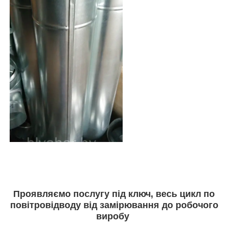
Проявляємо послугу під ключ, весь цикл по
повітровідводу від замірювання до робочого
виробу