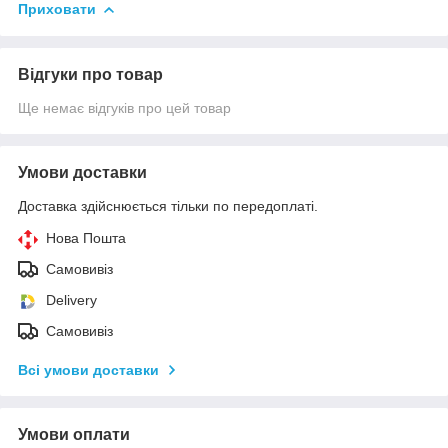
Приховати
Відгуки про товар
Ще немає відгуків про цей товар
Умови доставки
Доставка здійснюється тільки по передоплаті.
Нова Пошта
Самовивіз
Delivery
Самовивіз
Всі умови доставки
Умови оплати