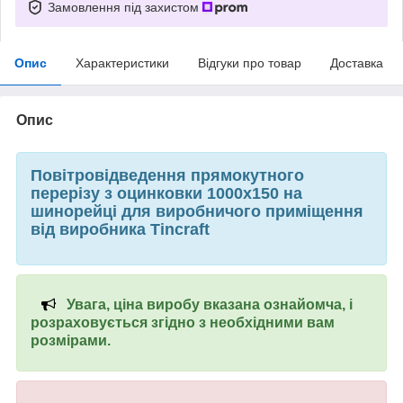
Замовлення під захистом
Опис
Характеристики
Відгуки про товар
Доставка
Опис
Повітровідведення прямокутного
перерізу з оцинковки 1000х150 на
шинорейці для виробничого приміщення
від виробника Tincraft
Увага, ціна виробу вказана ознайомча, і
розраховується згідно з необхідними вам
розмірами.