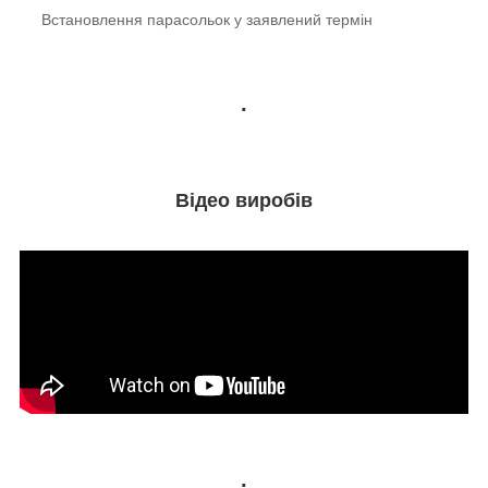
Встановлення парасольок у заявлений термін
.
Відео виробів
.