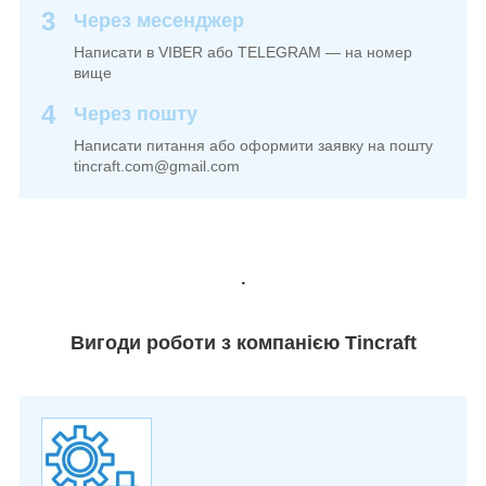
3
Через месенджер
Написати в VIBER або TELEGRAM — на номер
вище
4
Через пошту
Написати питання або оформити заявку на пошту
tincraft.com@gmail.com
.
Вигоди роботи з компанією Tincraft