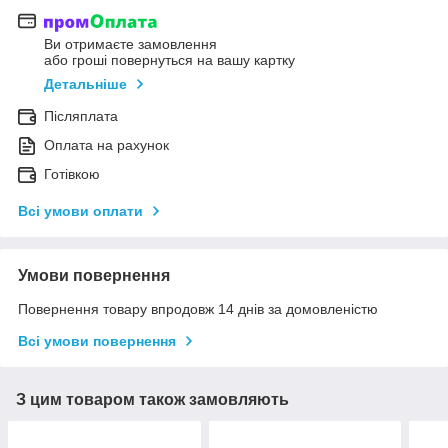
Ви отримаєте замовлення
або гроші повернуться на вашу картку
Детальніше
Післяплата
Оплата на рахунок
Готівкою
Всі умови оплати
Умови повернення
Повернення товару впродовж 14 днів за домовленістю
Всі умови повернення
З цим товаром також замовляють