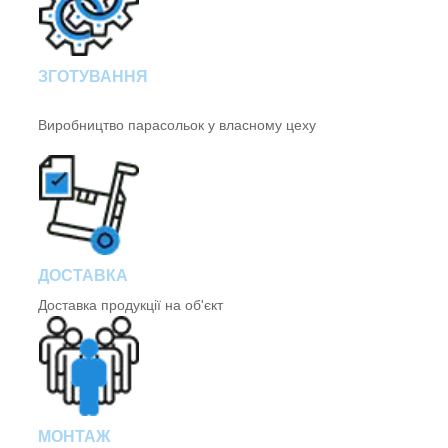
ЗГОТУВАННЯ
Виробництво парасольок у власному цеху
ДОСТАВКА
Доставка продукції на об'єкт
МОНТАЖ