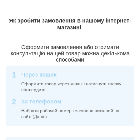
Як зробити замовлення в нашому інтернет-
магазині
Оформити замовлення або отримати
консультацію на цей товар можна декількома
способами
1
Через кошик
Оформити товар через кошик і натиснути кнопку
підтвердити
2
За телефоном
Набрати робочий номер телефона вказаний на
сайті (Даніл)