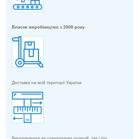
Власне виробництво з 2008 року
Доставка на всій території України
Виготовлення як стандартних позицій, так і під