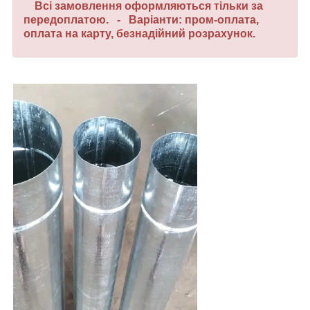
Всі замовлення оформляються тільки за
передоплатою. - Варіанти: пром-оплата,
оплата на карту, безнадійний розрахунок.