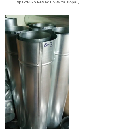
практично немає шуму та вібрації.