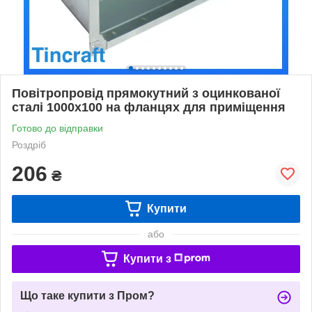
Повітропровід прямокутний з оцинкованої
сталі 1000х100 на фланцях для приміщення
Готово до відправки
Роздріб
206
₴
Купити
або
Купити з
Що таке купити з Пром?