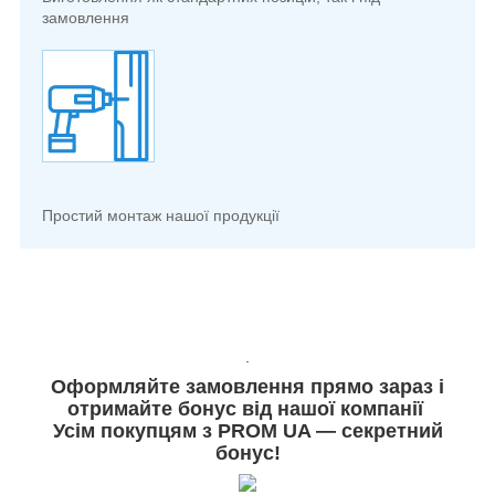
замовлення
Простий монтаж нашої продукції
.
Оформляйте замовлення прямо зараз і
отримайте бонус від нашої компанії
Усім покупцям з PROM UA — секретний
бонус!