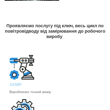
Проявляємо послугу під ключ, весь цикл по
повітровідводу від замірювання до робочого
виробу
ЗАМІР
Виробляємо точний вимір