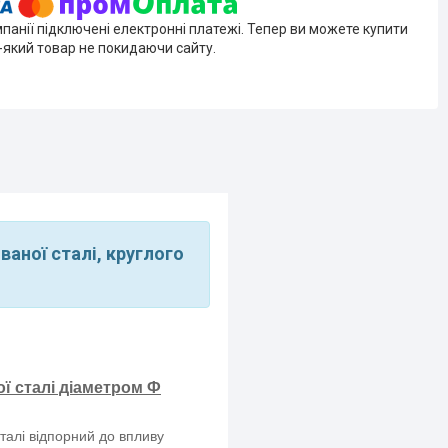
мпанії підключені електронні платежі. Тепер ви можете купити
-який товар не покидаючи сайту.
ваної сталі, круглого
ої сталі діаметром Ф
сталі відпорний до впливу