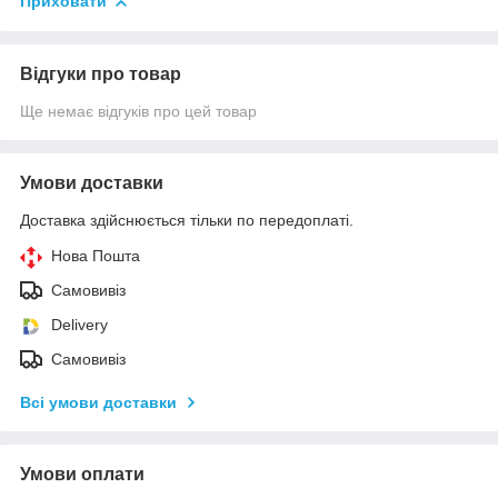
Приховати
Відгуки про товар
Ще немає відгуків про цей товар
Умови доставки
Доставка здійснюється тільки по передоплаті.
Нова Пошта
Самовивіз
Delivery
Самовивіз
Всі умови доставки
Умови оплати