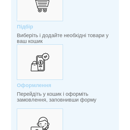
Підбір
Виберіть і додайте необхідні товари у
ваш кошик
Оформлення
Перейдіть у кошик і оформіть
замовлення, заповнивши форму