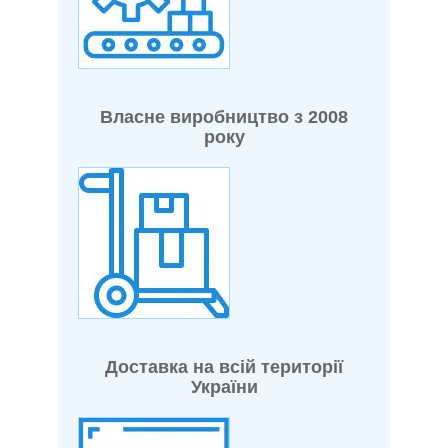
Власне виробництво з 2008
року
Доставка на всій території
України