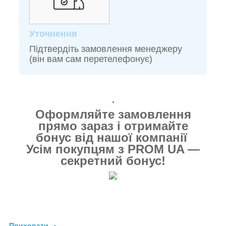
Уточнення
Підтвердіть замовлення менеджеру
(він вам сам перетелефонує)
.
Оформляйте замовлення
прямо зараз і отримайте
бонус від нашої компанії
Усім покупцям з PROM UA —
секретний бонус!
Приховати