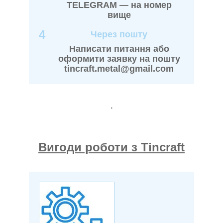
TELEGRAM — на номер
вище
4
Через пошту
Написати питання або
оформити заявку на пошту
tincraft.metal@gmail.com
.
Вигоди роботи з Tincraft