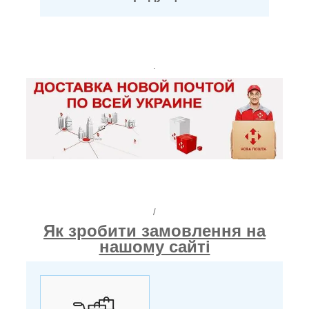
.
/
Як зробити замовлення на
нашому сайті