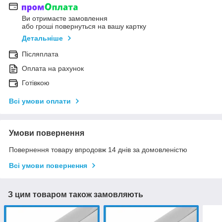
Ви отримаєте замовлення
або гроші повернуться на вашу картку
Детальніше
Післяплата
Оплата на рахунок
Готівкою
Всі умови оплати
Умови повернення
Повернення товару впродовж 14 днів за домовленістю
Всі умови повернення
З цим товаром також замовляють