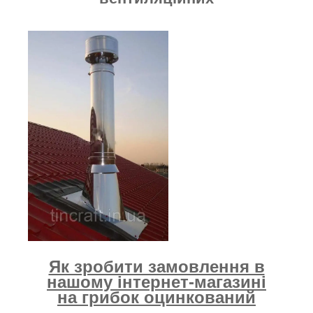
Як зробити замовлення в
нашому інтернет-магазині
на грибок оцинкований