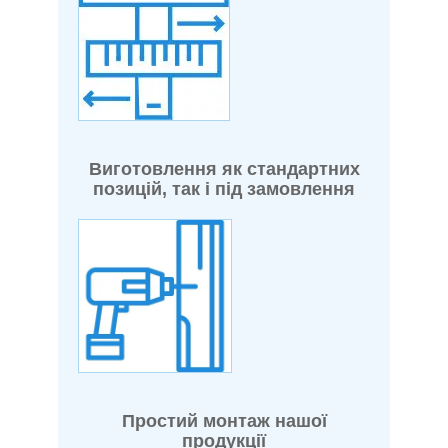
Виготовлення як стандартних
позицій, так і під замовлення
Простий монтаж нашої
продукції