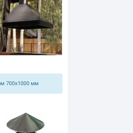
ом 700х1000 мм